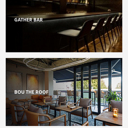
GATHER BAR
BOU THE ROOF