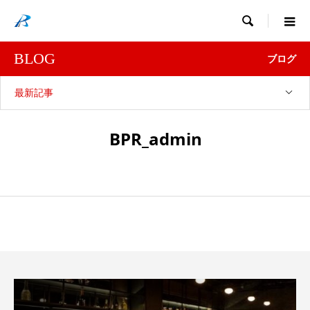

BLOG
ブログ
最新記事
BPR_admin