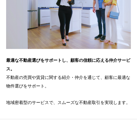
最適な不動産選びをサポートし、顧客の信頼に応える仲介サービ
ス。
不動産の売買や賃貸に関する紹介・仲介を通じて、顧客に最適な
物件選びをサポート。
地域密着型のサービスで、スムーズな不動産取引を実現します。