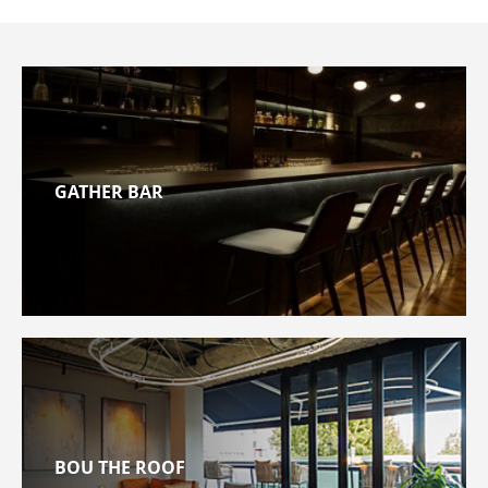
GATHER BAR
BOU THE ROOF