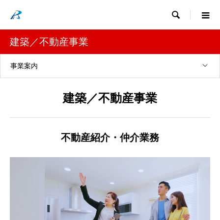

建築／不動産事業
事業案内
建築／不動産事業
不動産紹介・仲介業務