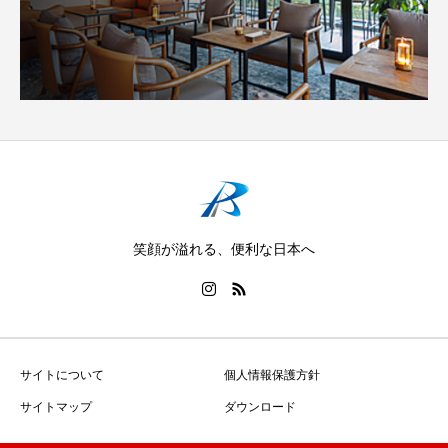
笑顔が溢れる、便利な日本へ
サイトについて
個人情報保護方針
サイトマップ
ダウンロード