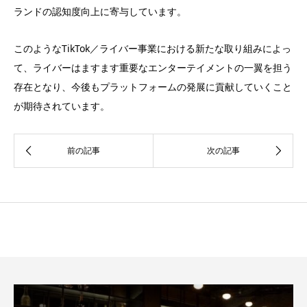
ランドの認知度向上に寄与しています。
このようなTikTok／ライバー事業における新たな取り組みによっ
て、ライバーはますます重要なエンターテイメントの一翼を担う
存在となり、今後もプラットフォームの発展に貢献していくこと
が期待されています。