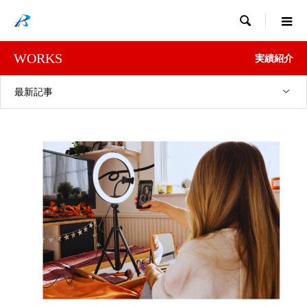

WORKS
実績紹介
最新記事