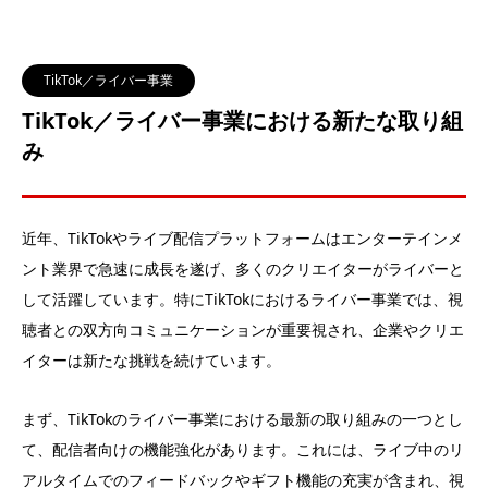
TikTok／ライバー事業
TikTok／ライバー事業における新たな取り組
み
近年、TikTokやライブ配信プラットフォームはエンターテインメ
ント業界で急速に成長を遂げ、多くのクリエイターがライバーと
して活躍しています。特にTikTokにおけるライバー事業では、視
聴者との双方向コミュニケーションが重要視され、企業やクリエ
イターは新たな挑戦を続けています。
まず、TikTokのライバー事業における最新の取り組みの一つとし
て、配信者向けの機能強化があります。これには、ライブ中のリ
アルタイムでのフィードバックやギフト機能の充実が含まれ、視