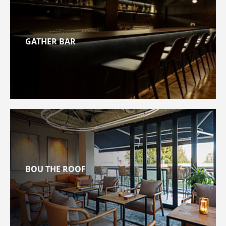
GATHER BAR
BOU THE ROOF